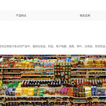
产品特点
相关应用
适合应用各行各业的产品中，诸如化妆品、药品、电子电器、酒类、茶叶、日用品、快消饮品