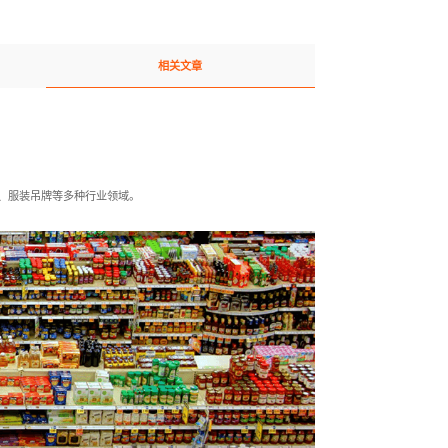
相关文章
、服装吊牌等多种行业领域。