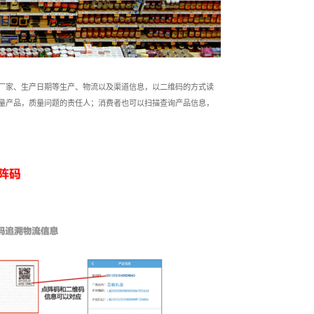
厂家、生产日期等生产、物流以及渠道信息，以二维码的方式读
量产品，质量问题的责任人；消费者也可以扫描查询产品信息，