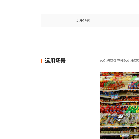
运用场景
运用场景
防伪标签适应性防伪标签