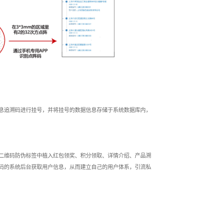
息追溯码进行挂号，并将挂号的数据信息存储于系统数据库内，
二维码防伪标签中植入红包领奖、积分领取、详情介绍、产品溯
码的系统后台获取用户信息，从而建立自己的用户体系，引流私