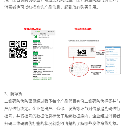
消费者也可以扫描查询产品信息，起到放心购买作用。
2、防窜货
二维码防伪防窜货经过赋予每个产品代表身份二维码防伪标签并与
产品进行绑定。企业在出产、仓储、发货等环节对信息追溯码进行
挂号，并将挂号的数据信息存储于系统数据库内，企业经过消费者
扫码二维码防伪标签的状况就能够清楚的了解哪些发作窜货乱象。