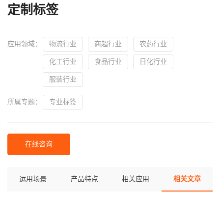
定制标签
应用领域：
物流行业
商超行业
农药行业
化工行业
食品行业
日化行业
服装行业
所属专题：
专业标签
在线咨询
运用场景
产品特点
相关应用
相关文章