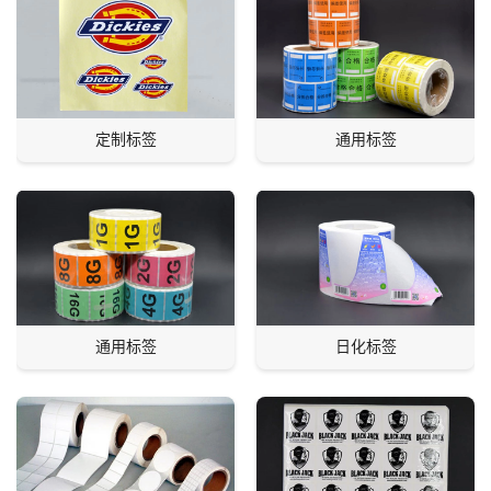
定制标签
通用标签
通用标签
日化标签