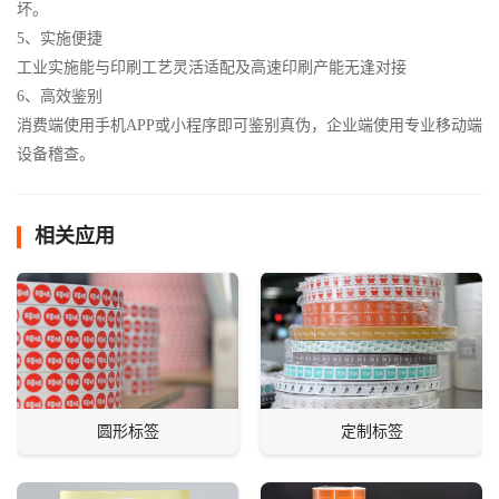
坏。
5、实施便捷
工业实施能与印刷工艺灵活适配及高速印刷产能无逢对接
6、高效鉴别
消费端使用手机APP或小程序即可鉴别真伪，企业端使用专业移动端
设备稽查。
相关应用
圆形标签
定制标签