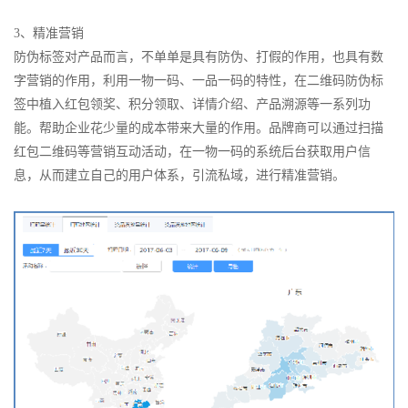
3、精准营销
防伪标签对产品而言，不单单是具有防伪、打假的作用，也具有数
字营销的作用，利用一物一码、一品一码的特性，在二维码防伪标
签中植入红包领奖、积分领取、详情介绍、产品溯源等一系列功
能。帮助企业花少量的成本带来大量的作用。品牌商可以通过扫描
红包二维码等营销互动活动，在一物一码的系统后台获取用户信
息，从而建立自己的用户体系，引流私域，进行精准营销。