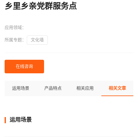
乡里乡亲党群服务点
应用领域：
所属专题：
文化墙
在线咨询
运用场景
产品特点
相关应用
相关文章
运用场景