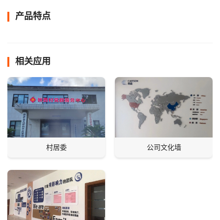
产品特点
相关应用
村居委
公司文化墙