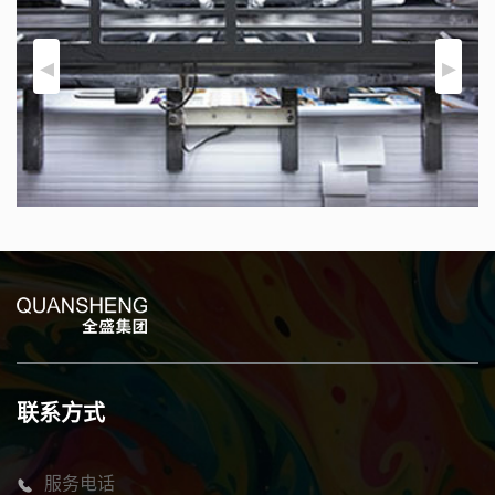
联系方式
服务电话