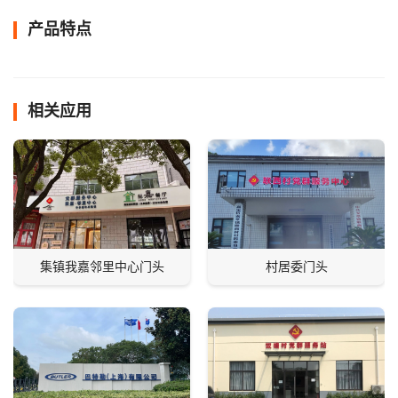
产品特点
相关应用
集镇我嘉邻里中心门头
村居委门头