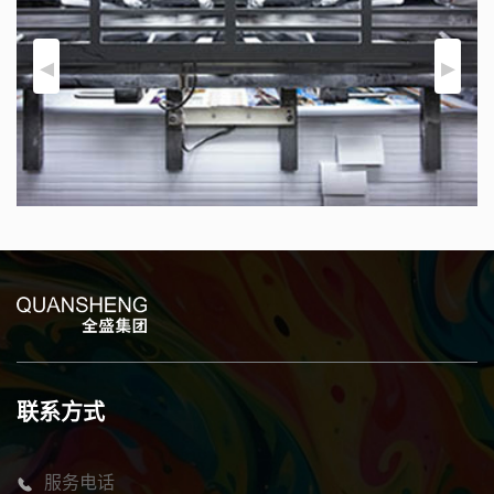
联系方式
服务电话