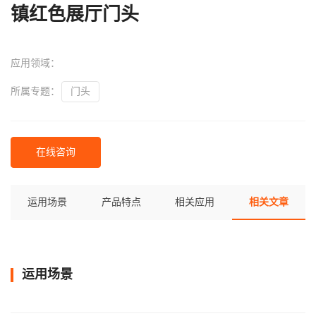
镇红色展厅门头
应用领域：
所属专题：
门头
在线咨询
运用场景
产品特点
相关应用
相关文章
运用场景