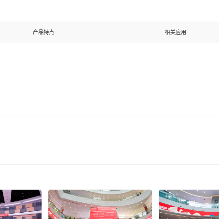
产品特点
相关应用