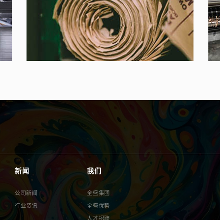
新闻
我们
公司新闻
全盛集团
行业资讯
全盛优势
人才招聘