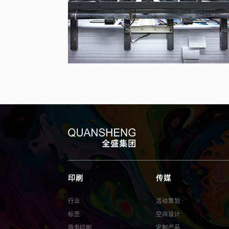
印刷
传媒
行业
活动策划
标签
空间设计
商务印刷
定制产品