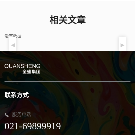
相关文章
没有数据
联系方式
服务电话
021-69899919