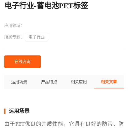
电子行业-蓄电池PET标签
应用领域：
所属专题：
电子行业
在线咨询
运用场景
产品特点
相关应用
相关文章
运用场景
由于PET优良的介质性能，它具有良好的防污、防