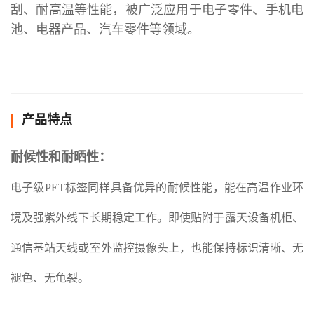
刮、耐高温等性能，被广泛应用于电子零件、手机电
池、电器产品、汽车零件等领域。
产品特点
耐候性和耐晒性：
电子级PET标签同样具备优异的耐候性能，能在高温作业环
境及强紫外线下长期稳定工作。即使贴附于露天设备机柜、
通信基站天线或室外监控摄像头上，也能保持标识清晰、无
褪色、无龟裂。