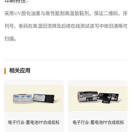
印刷特性：
采用UV固化油墨与高性能耐高温胶黏剂，保证二维码、序
列号、条码在高温回流焊及后续在线测试读写中依旧清晰可
扫描。
相关应用
电子行业-蓄电池PP合成纸标
电子行业-蓄电池PP合成纸标