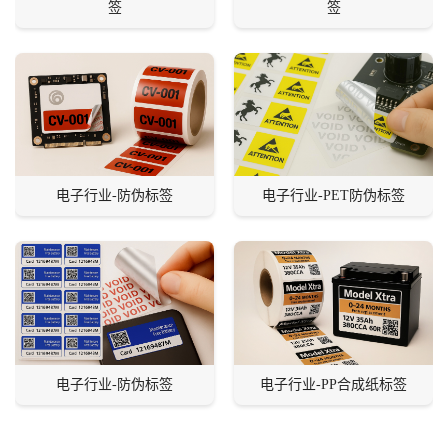
签
签
电子行业-防伪标签
电子行业-PET防伪标签
电子行业-防伪标签
电子行业-PP合成纸标签